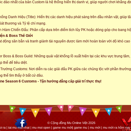
c đáo nhất của bản Custom là hệ thống hiển thị danh vị, giúp người chơi khẳng đị
hống Danh Hiệu (Title): Hiển thị các danh hiệu phát sáng trên đầu nhân vật, giúp 
Sát thương và Tỷ lệ chí mạng.
 Hàm Chiến Đấu: Phân cấp dựa trên điểm tích lũy PK hoặc đóng góp cho bang hộ
iện & Boss Thế Giới
t động săn bắn và tranh giành tài nguyên được làm mới hoàn toàn với độ khó ca
r Boss & Boss Guild: Những quái vật khổng lồ xuất hiện tại các khu vực trung tâm
p thể để tiêu diệt.
Trường Customs: Nơi diễn ra các giải đấu PK giữa các chủng tộc với phần thưởng
g thể tìm thấy ở bất cứ đâu.
ne Season 6 Customs - Tận hưởng đẳng cấp giải trí thực thụ!
© Cộng đồng Mu Online Việt 2026
i ra | tai mu moi nhat | mu moi open | game mu mới| game mu | mu mới | mu mới ra hôm nay 