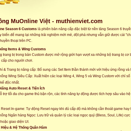
ng MuOnline Việt - muthienviet.com
ine Season 6 Customs
là phiên bản nâng cấp đặc biệt từ nền tảng Season 6 truy
y biến để mang lại những trải nghiệm mới mẻ, đột phá nhưng vẫn giữ được cái "ch
huyền thoại trên PC.
Thống Items & Wing Customs
g trang bị trong bản Custom được mở rộng giới hạn vượt xa những bộ trang bị cơ b
 cấp cho người chơi.
hí & Trang bị nâng cấp: Bổ sung các Set Item thần thánh mới với hiệu ứng rồng và
hống Wing Siêu Cấp: Xuất hiện các loại Wing 4, Wing 5 và Wing Custom với chỉ s
t kế độc nhất.
 Năng Auto Reset & Tiện Ích
 trợ tối đa cho game thủ bận rộn, các tính năng tự động được tích hợp sâu vào hệ 
 Reset In-game: Tự động Reset ngay khi đủ cấp độ mà không cần thoát game hay th
hống Ngân hàng Ngọc: Lưu trữ và quản lý các loại ngọc quý (Bless, Soul, Life) cực 
 hoặc giao diện UI.
h Hiệu & Hệ Thống Quân Hàm