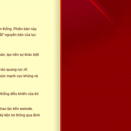
ền thống. Phiên bản này
ất" nguyên bản của lục
ản, tạo nên sự khác biệt
 hào quang rực rỡ.
ố sức mạnh cực khủng và
thống điều khiển của trò
ao tác trên website.
kỳ tiện lợi thông qua lệnh